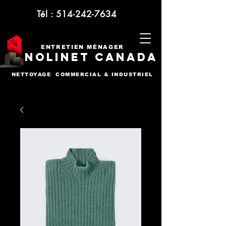
Tél :
514-242-7634
ENTRETIEN MÉNAGER
NOLINET CANADA
NETTOYAGE COMMERCIAL & INDUSTRIEL