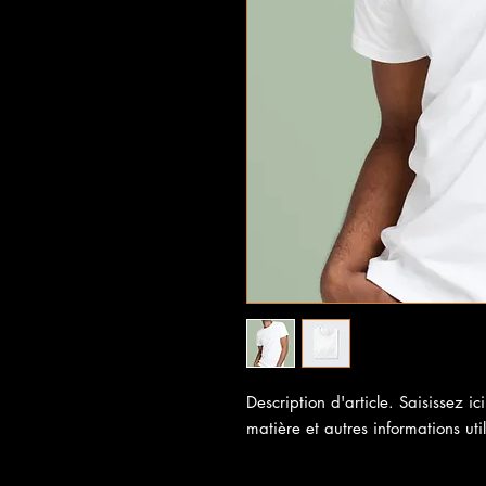
Description d'article. Saisissez ici 
matière et autres informations uti