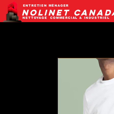
ENTRETIEN MÉNAGER
NOLINET CANAD
NETTOYAGE COMMERCIAL & INDUSTRIEL